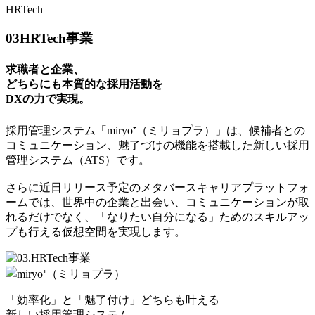
HRTech
03
HRTech事業
求職者と企業、
どちらにも本質的な採用活動を
DXの力で実現。
採用管理システム「miryo⁺（ミリョプラ）」は、候補者との
コミュニケーション、魅了づけの機能を搭載した新しい採用
管理システム（ATS）です。
さらに近日リリース予定のメタバースキャリアプラットフォ
ームでは、世界中の企業と出会い、コミュニケーションが取
れるだけでなく、「なりたい自分になる」ためのスキルアッ
プも行える仮想空間を実現します。
「効率化」と「魅了付け」どちらも叶える
新しい採用管理システム