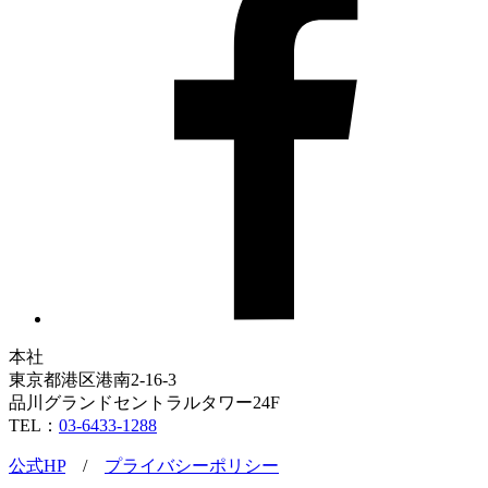
本社
東京都港区港南2-16-3
品川グランドセントラルタワー24F
TEL：
03-6433-1288
公式HP
/
プライバシーポリシー