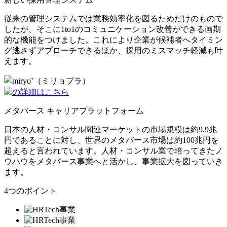
従来の管理システムでは業務効率化を図るためだけのもので
したが、そこに1to1のコミュニケーション改善ができる画期
的な機能をつけました。これにより企業が候補者へタイミン
グ逃さずアプローチできるほか、採用のミスマッチ軽減も叶
えます。
の詳細はこちら
メタバース キャリアプラットフォーム
日本の人材・コンサル関連マーケットの市場規模は約9.9兆
円であることに対し、世界のメタバース市場は約100兆円を
超えると言われています。人材・コンサル業で培ってきたノ
ウハウをメタバース事業へと活かし、事業拡大を図っていき
ます。
4つのポイント