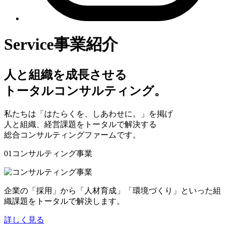
Service
事業紹介
人と組織を成長させる
トータルコンサルティング。
私たちは「はたらくを、しあわせに。」を掲げ
人と組織、経営課題をトータルで解決する
総合コンサルティングファームです。
01
コンサルティング事業
企業の「採用」から「人材育成」「環境づくり」といった組
織課題をトータルで解決します。
詳しく見る