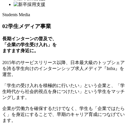
Students Media
02
学生メディア事業
長期インターンの普及で、
「企業の学生受け入れ」を
ますます身近に。
2015年のサービスリリース以降、日本最大級のトップシェア
を誇る学生向けのインターンシップ求人メディア『Infra』を
運営。
「学生の受け入れを積極的に行いたい」という企業と、「学
生時代から社会的視点を身につけたい」という学生をマッチ
ングします。
企業が労働力を確保するだけでなく、学生も「企業ではたら
く」を身近にすることで、早期のキャリア育成につなげてい
ます。