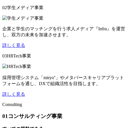
02
学生メディア事業
企業と学生のマッチングを行う求人メディア『Infra』を運営
し、双方の未来を加速させます。
詳しく見る
03
HRTech事業
採用管理システム「miryo⁺」やメタバースキャリアプラット
フォームを通し、DXで組織活性を目指します。
詳しく見る
Consulting
01
コンサルティング事業