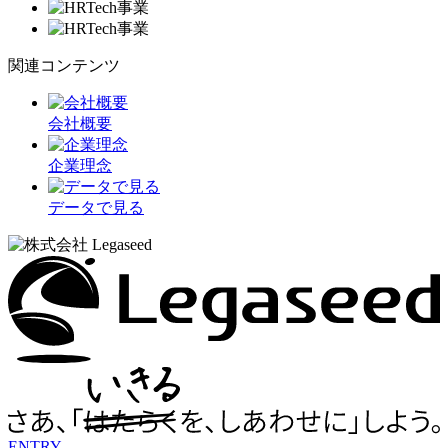
関連コンテンツ
会社概要
企業理念
データで見る
ENTRY