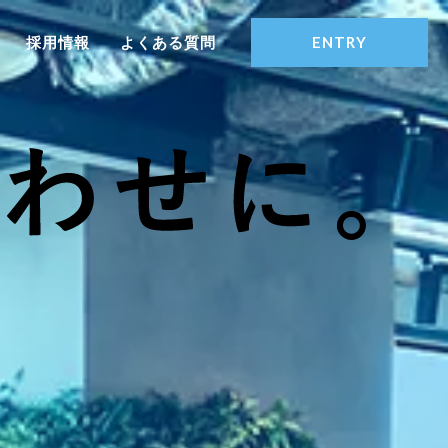
ENTRY
採用情報
よくある質問