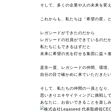
そして、多くの企業や人の未来を変
これからも、私たちは「希望の星」
レガシードができたのだから
レガシードの社員ができているのだ
私たちにもできるはずだと
未来に希望の光を灯せる集団に益々
是非一度、レガシードの仲間、環境
自分の目で確かめに来ていただきた
そして、私たちの仲間の一員となり
思いきりエキサイティングに挑戦し
あなたに、お会いできることを楽し