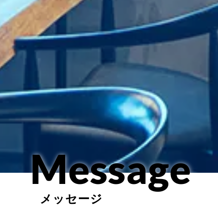
Message
メッセージ