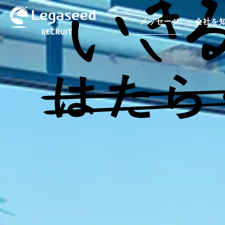
メッセージ
会社を